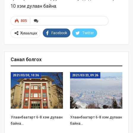
10 хэм дулаан байна.
805
Facebook
Twitter
Хуваалцах
Санал болгох
2021/03/30, 10:36
2021/03/23, 09:26
Улаанбаатарт 6-8 хэм дулаан
Улаанбаатарт 6-8 хэм дулаан
байна…
байна…