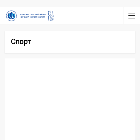
Спорт