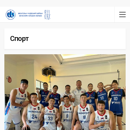
Спорт